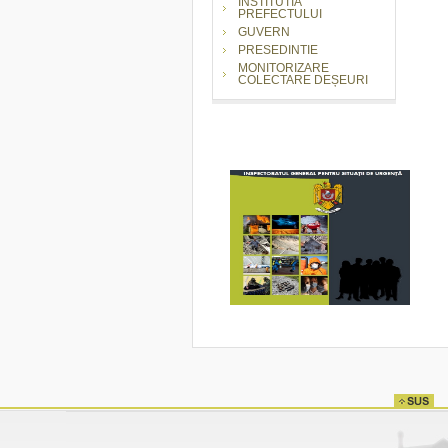
INSTITUTIA
PREFECTULUI
GUVERN
PRESEDINTIE
MONITORIZARE
COLECTARE DEȘEURI