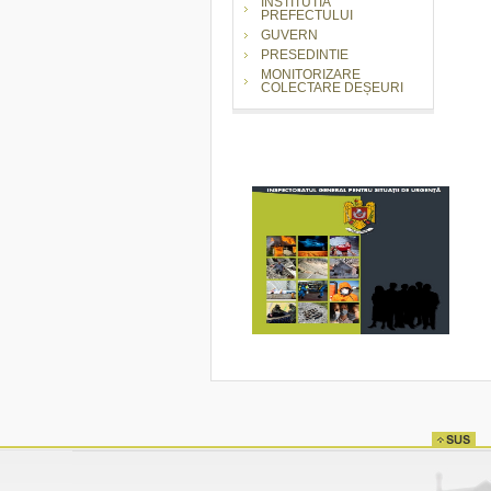
INSTITUTIA
PREFECTULUI
GUVERN
PRESEDINTIE
MONITORIZARE
COLECTARE DEȘEURI