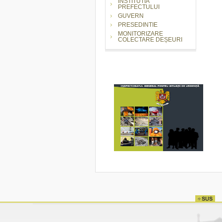
INSTITUTIA
PREFECTULUI
GUVERN
PRESEDINTIE
MONITORIZARE
COLECTARE DEȘEURI