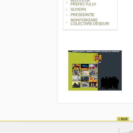
INSTITUTIA
PREFECTULUI
GUVERN
PRESEDINTIE
MONITORIZARE
COLECTARE DEȘEURI