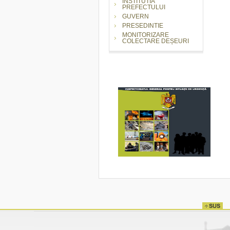
INSTITUTIA
PREFECTULUI
GUVERN
PRESEDINTIE
MONITORIZARE
COLECTARE DEȘEURI