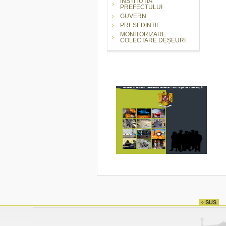
INSTITUTIA
PREFECTULUI
GUVERN
PRESEDINTIE
MONITORIZARE
COLECTARE DEȘEURI