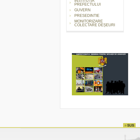
INSTITUTIA
PREFECTULUI
GUVERN
PRESEDINTIE
MONITORIZARE
COLECTARE DEȘEURI