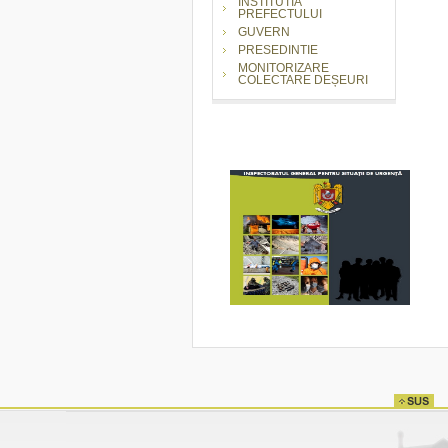
INSTITUTIA
PREFECTULUI
GUVERN
PRESEDINTIE
MONITORIZARE
COLECTARE DEȘEURI