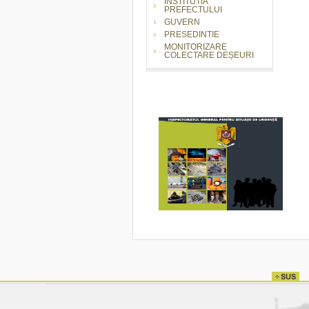
INSTITUTIA
PREFECTULUI
GUVERN
PRESEDINTIE
MONITORIZARE
COLECTARE DEȘEURI