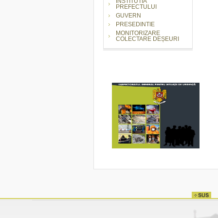
INSTITUTIA
PREFECTULUI
GUVERN
PRESEDINTIE
MONITORIZARE
COLECTARE DEȘEURI