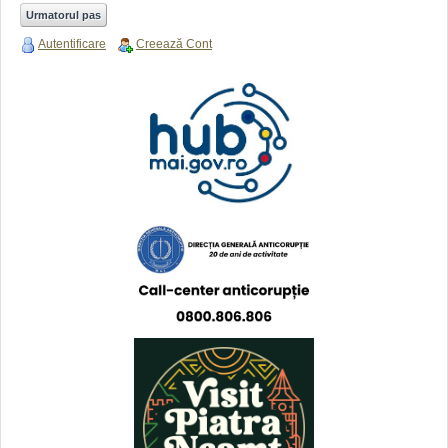
Autentificare
Creează Cont